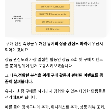
 구매 전환 측정을 위해선 
유저의 상품 관심도 파악
이 우선시 
되어야 겠네요. 
상품 관심도와 가장 밀접한 활동인 상품 조회 및 구매 이벤트
를 분석 범위에 먼저 포함시켜보겠습니다.
그 다음,
정확한 분석을 위해 구매 활동과 관련된 이벤트를 꼼
꼼히 살펴봅니다.
유저가 최종 구매를 하기까지 경험할 수 있는 다양한 활동들을 
생각해보면 됩니다. 
예를 들어 장바구니에 추가, 위시리스트 추가, 상품 리뷰 조회, 