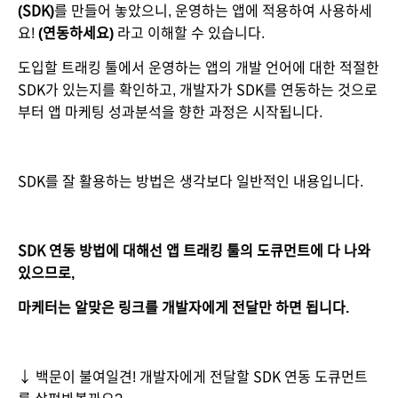
(SDK)
를 만들어 놓았으니, 운영하는 앱에 적용하여 사용하세
요!
 (연동하세요)
 라고 이해할 수 있습니다.
도입할 트래킹 툴에서 운영하는 앱의 개발 언어에 대한 적절한 
SDK가 있는지를 확인하고, 개발자가 SDK를 연동하는 것으로
부터 앱 마케팅 성과분석을 향한 과정은 시작됩니다.
SDK를 잘 활용하는 방법은 생각보다 일반적인 내용입니다.
SDK 연동 방법에 대해선 앱 트래킹 툴의 도큐먼트에 다 나와
있으므로, 
마케터는 알맞은 링크를 개발자에게 전달만 하면 됩니다.
↓ 백문이 불여일견! 개발자에게 전달할 SDK 연동 도큐먼트