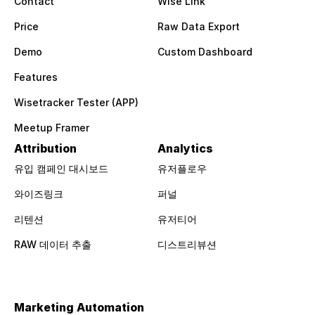
Contact
Wise Link
Price
Raw Data Export
Demo
Custom Dashboard
Features
Wisetracker Tester (APP)
Meetup Framer
Attribution
Analytics
유입 캠페인 대시보드
유저플로우
와이즈링크
퍼널
리텐션
유저티어
RAW 데이터 추출
디스트리뷰션
Marketing Automation