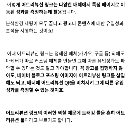
 이렇게 
어트리뷰션 링크는 다양한 매체에서 특정 페이지로 이
동된 성과를 측정하는데 활용
됩니다. 
분석환경 세팅이 모두 끝나고 광고나 콘텐츠에 대한 유입성과 
분석을 시행하는 것이죠!
 이때 어트리뷰션 링크는 정해진 매체(카카오, 구글 등) 외에도 
마케터가 따로 커스텀 매체를 만들면 그에 따른 유입성과도 파
악할 수 있다는 것도 알고 가야합니다.
 꼭 광고를 집행하지 않
아도,
네이버 블로그 포스팅 이미지에 어트리뷰션 링크를 삽입
해도 되고, 배너에 어트리뷰션 QR을 비치시켜 그에 따른 유입
성과를 측정할 수 있는 것이죠
. 
어트리뷰션 링크의 이러한 역할 때문에 트래킹 툴을 흔히 어트
리뷰션 툴
이라고 부르기도 합니다.