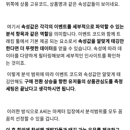
위쪽에 상품 고유코드, 상품명과 같은 속성값들이 보이네요.
 여기서 
속성값은 각각의 이벤트를 세부적으로 파악할 수 있는 
분석 항목과 같은 역할
을 의미합니다. 이벤트 코드와 함께 트
래킹 툴에서 기본 제공 되는 요소로서 
속성값을 알맞게 태깅만 
한다면 더 뚜렷한 데이터
를 얻을 수 있습니다. 속성에 따라 데
이터를 다양하게 필터링해보며 세부적인 인사이트를 확인하
는 것이죠.
 이렇게 분석 범위에 따라 이벤트 코드와 속성값만 알맞게 태
깅만해도
 구매 전환 상승을 향한 유저들의 상품관심도를 측정 
세팅은 끝났다고 생각하시면 됩니다. 
이러한 방식으로 A씨는 마케터 입장에서 분석범위를 모두 꼼
꼼히 선정할 수 있을 겁니다. 