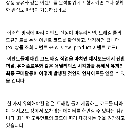
상품 공유와 같은 이벤트를 분석범위에 포함시키면 보다 정확
한 관심도 파악이 가능하겠네요! 
 이러한 방식에 따라 이벤트 선정이 마무리되면, 트래킹 툴의 
도큐먼트를 통해 이벤트 코드를 확인하고, 태깅하면 됩니다. 
(ex. 상품 조회 이벤트 ↔ w_view_product 이벤트 코드) 
 이벤트들에 대한 코드 태깅 작업을 마치면 대시보드에서 전환
퍼널, 유저플로우와 같은 애널리틱스 시각화를 통해서 유저의 
최종 구매활동이 어떻게 발생한 것인지 인사이트
를 얻을 수 있
을 겁니다.
 한 가지 유의해야할 점은, 트래킹 툴이 제공하는 코드를 따라
야 대시보드 상에서 오차없는 데이터를 확인할 수 있다는 점입
니다. 최대한 도큐먼트의 코드에 따라 태깅하는 것을 권장하고 
있습니다. 