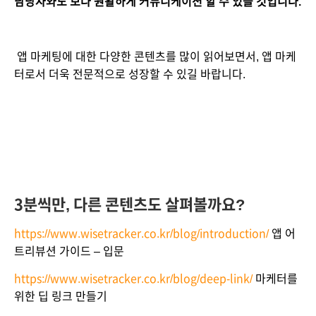
담당자와도 보다 원활하게 커뮤니케이션 할 수 있을 것입니다.
 앱 마케팅에 대한 다양한 콘텐츠를 많이 읽어보면서, 앱 마케
터로서 더욱 전문적으로 성장할 수 있길 바랍니다.
3분씩만, 다른
콘텐츠도
살펴볼까요?
https://www.wisetracker.co.kr/blog/introduction/
 앱 어
트리뷰션 가이드 – 입문 
https://www.wisetracker.co.kr/blog/deep-link/
 마케터를 
위한 딥 링크 만들기