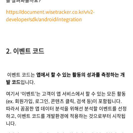
를 살펴봐볼까요?
https://document.wisetracker.co.kr/v/v2-
developer/sdk/android/integration
2. 이벤트 코드
​이벤트 코드는 
앱에서 할 수 있는 활동의 성과를 측정하는 개
발 코드
입니다.
여기서 ‘이벤트’는 고객이 앱 서비스에서 할 수 있는 모든 활동
(ex. 회원가입, 로그인, 콘텐츠 클릭, 검색 등)이 포함됩니다. 
따라서 꼼꼼한 앱 데이터 분석을 위해선 분석할 이벤트를 선정
하고, 이벤트 코드를 개발환경에 적용하는 것으로부터 시작됩
니다.