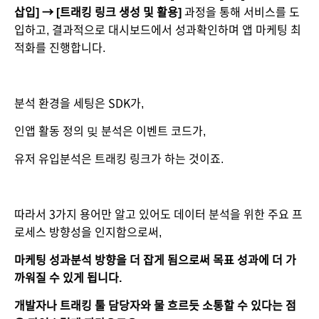
삽입] → [트래킹 링크 생성 및 활용]
 과정을 통해 서비스를 도
입하고, 결과적으로 대시보드에서 성과확인하며 앱 마케팅 최
적화를 진행합니다.
분석 환경을 세팅은 SDK가,
인앱 활동 정의 밎 분석은 이벤트 코드가,
유저 유입분석은 트래킹 링크가 하는 것이죠.
따라서 3가지 용어만 알고 있어도 데이터 분석을 위한 주요 프
로세스 방향성을 인지함으로써,
마케팅 성과분석 방향을 더 잡게 됨으로써 목표 성과에 더 가
까워질 수 있게 됩니다. 
개발자나 트래킹 툴 담당자와 물 흐르듯 소통할 수 있다는 점