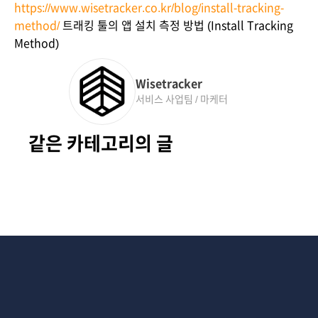
https://www.wisetracker.co.kr/blog/install-tracking-
method/
 트래킹 툴의 앱 설치 측정 방법 (Install Tracking 
Method)
Wisetracker
서비스 사업팀 / 마케터
같은 카테고리의 글