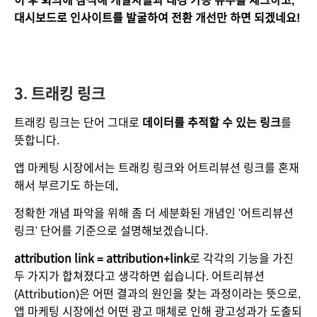
이 후 회의에 참석해 개발자들과 태깅 가능 유무를 체크하고, 
대시보드로 인사이트를 발굴하여 전환 개선만 하면 되겠네요!
3. 트래킹 링크
트래킹 링크는 단어 그대로 
데이터를 추적할 수 있는 링크
를 
뜻합니다.
앱 마케팅 시장에서는 트래킹 링크와 어트리뷰션 링크를 혼재
해서 부르기도 하는데, 
정확한 개념 파악을 위해 좀 더 세분화된 개념인 '어트리뷰션 
링크' 단어를 기준으로 설명해보겠습니다. 
attribution link = attribution+link
로 각각의 기능을 가진 
두 가지가 합쳐졌다고 생각하면 쉽습니다. 어트리뷰션
(Attribution)은 어떤 결과의 원인을 찾는 과정이라는 뜻으로, 
앱 마케팅 시장에선 어떤 광고 매체로 인해 광고성과가 도출되