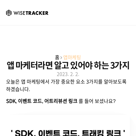
홈
앱마케팅
앱 마케터라면 알고 있어야 하는 3가지
2023. 2. 2.
오늘은 앱 마케팅에서 가장 중요한 요소 3가지를 알아보도록 
하겠습니다. 
SDK, 이벤트 코드, 어트리뷰션 링크
 를 들어 보셨나요? 