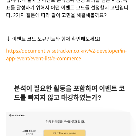
습니다. 내일이면 이벤트 분석범위 선정 회의를 앞둔 지금, 목
표를 달성하기 위해서 어떤 이벤트 코드를 선정할지 고민입니
다. 2가지 질문에 따라 같이 고민을 해결해볼까요?
↓ 이벤트 코드 도큐먼트와 함께 확인해보세요!
https://document.wisetracker.co.kr/v/v2-developer/in-
app-event/event-list/e-commerce
분석이 필요한 활동을 포함하여 이벤트 코
드를 빠지지 않고 태깅하였는가?