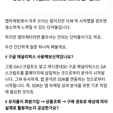
앱마케팅에서 자주 쓰이는 말이지만 이제 막 시작했을 경우엔 
생소하게 느껴질 수 있는 단어들입니다.
하지만 앱마케터라면 몰라서는 안되는 단어들이기도 하죠.
우선 간단하게 질문 하나씩 해볼게요.
# 구글 애널리틱스 사용해보신적있나요? 
그럼 GA스크립트도 알고 계시겠네요! 구글 애널리틱스는 GA
스크립트를 홈페이지에 삽입하는 것으로부터 분석이 시작됩
니다. 그와 유사하게, 앱 분석은 SDK를 연동하는 것으로부터 
시작됩니다. 즉, SDK는 앱 마케팅 성과 분석을 위한 기초 작업
에 필요한 것이죠.
# 유저들이 회원가입 → 상품조회 → 구매 경로로 예상에 따라 
실제로 활동하는지 궁금한가요? 