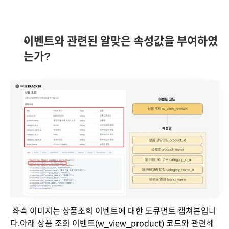
이벤트와 관련된 알맞은 속성값을 부여하였
는가?
 좌측 이미지는 상품조회 이벤트에 대한 도큐먼트 캡쳐본입니
다.아래 상품 조회 이벤트(w_view_product) 코드와 관련해 