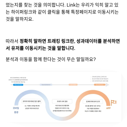
었는지를 찾는 것을 의미합니다. Link는 우리가 익히 알고 있
는 하이퍼링크와 같이 클릭을 통해 특정페이지로 이동시키는 
것을 말하지요.
따라서 
정확히 말하면 트래킹 링크란, 성과데이터를 분석하면
서 유저를 이동시키는 것을 말합니다.
분석과 이동을 함께 한다는 것이 무슨 말일까요?