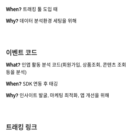
When?
 트래킹 툴 도입 때
Why?
 데이터 분석환경 세팅을 위해
이벤트 코드
What?
 인앱 활동 분석 코드(회원가입, 상품조회, 콘텐츠 조회 
등을 분석)
When?
 SDK 연동 후 태깅
Why?
 인사이트 발굴, 마케팅 최적화, 앱 개선을 위해
트래킹 링크