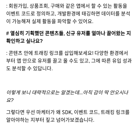
: 회원가입, 상품조회, 구매와 같은 앱에서 할 수 있는 활동을 
이벤트 코드로 정의하고, 개발환경에 태깅하면 데이터를 분석
이 가능해져 실제 활동을 파악할 수 있어요.
# 열심히 기획했던 콘텐츠들, 신규 유저를 얼마나 끌어왔는 지 
확인하고 싶나요?
: 콘텐츠 안에 트래킹 링크를 삽입해보세요! 다양한 환경에서
부터 앱 안으로 유저를 끌고 올 수도 있고, 그에 따른 유입 성과
도 분석할 수 있답니다.
이렇게 보니 대략적으로는 알겠는데...아직 감이 딱 안오시나
요?
그렇다면 우선 마케터가 왜 SDK, 이벤트 코드, 트래킹 링크를 
알아야하는 지부터 짚고 넘어가보겠습니다.