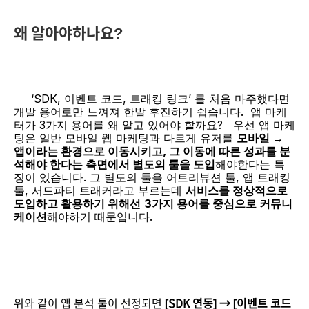
왜 알아야하나요?
 ‘SDK, 이벤트 코드, 트래킹 링크’ 를 처음 마주했다면 
개발 용어로만 느껴져 한발 후진하기 쉽습니다.
앱 마케
터가 3가지 용어를 왜 알고 있어야 할까요?
 우선 앱 마케
팅은 일반 모바일 웹 마케팅과 다르게 유저를 
모바일 → 
앱이라는 환경으로 이동시키고, 그 이동에 따른 성과를 분
석해야 한다는 측면에서 별도의 툴을 도입
해야한다는 특
징이 있습니다. 그 별도의 툴을 어트리뷰션 툴, 앱 트래킹 
툴, 서드파티 트래커라고 부르는데 
서비스를 정상적으로 
도입하고 활용하기 위해선
3가지 용어를 중심으로 커뮤니
케이션
해야하기 때문입니다.
위와 같이 앱 분석 툴이 선정되면 
[SDK 연동] → [이벤트 코드 