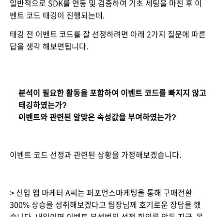
일반적으로 SDK를 연동 및 검증하여 기초 세팅을 마친 후 이
벤트 코드 태깅이 진행되는데, 
태깅 전 이벤트 코드를 잘 선정하려면 아래 2가지 질문에 따른 
답을 생각 해보면됩니다.
분석이 필요한 활동을 포함하여 이벤트 코드를 빠지지 않고 
태깅하였는가?
이벤트와 관련된 알맞은 속성값을 부여하였는가?
이벤트 코드 선정과 관련된 상황을 가정해보겠습니다.
> 신입 앱 마케터 A씨는 퍼포먼스마케팅을 통해 구매전환 
300% 상승을 성취해보겠다고 팀장님께 호기로운 장담을 했