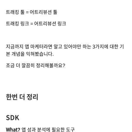
트래킹 툴 = 어트리뷰션 툴 
트래킹 링크 = 어트리뷰션 링크 
지금까지 앱 마케터라면 알고 있어야만 하는 3가지에 대한 기
본 개념을 익혀봤습니다.
조금 더 깔끔히 정리해볼까요?
한번 더 정리
SDK
What?
 앱 성과 분석에 필요한 도구