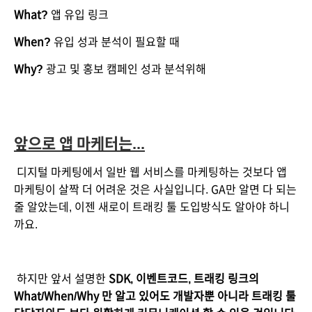
What?
 앱 유입 링크
When?
 유입 성과 분석이 필요할 때
Why?
 광고 및 홍보 캠페인 성과 분석위해
앞으로 앱 마케터는...
 디지털 마케팅에서 일반 웹 서비스를 마케팅하는 것보다 앱 
마케팅이 살짝 더 어려운 것은 사실입니다. GA만 알면 다 되는 
줄 알았는데, 이젠 새로이 트래킹 툴 도입방식도 알아야 하니
까요. 
 하지만 앞서 설명한
 SDK, 이벤트코드, 트래킹 링크의 
What/When/Why 만 알고 있어도 개발자뿐 아니라 트래킹 툴 