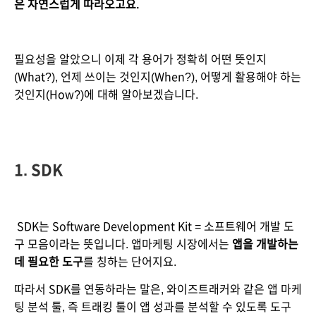
은 자연스럽게 따라오고요.
필요성을 알았으니 이제 각 용어가 정확히 어떤 뜻인지
(What?), 언제 쓰이는 것인지(When?), 어떻게 활용해야 하는 
것인지(How?)에 대해 알아보겠습니다.
1. SDK 
 SDK는 Software Development Kit = 소프트웨어 개발 도
구 모음이라는 뜻입니다. 앱마케팅 시장에서는 
앱을 개발하는
데 필요한 도구
를 칭하는 단어지요.
따라서 SDK를 연동하라는 말은, 와이즈트래커와 같은 앱 마케
팅 분석 툴, 즉 트래킹 툴이 앱 성과를 분석할 수 있도록 도구