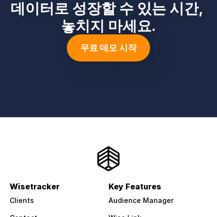
데이터로 성장할 수 있는 시간, 
놓치지 마세요.
무료 데모 시작
Wisetracker
Key Features
Clients
Audience Manager