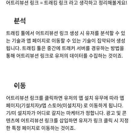
어트리뷰션 링크 = 트래킹 링크 라고 생각하고 정리해볼게요!
분석
트래킹 툴에서 어트리뷰션 링크 생성 시 유저를 분석할 수 있
는 기술과 앱 페이지로 이동할 수 있는 기술이 집약되어 생성
됩니다. 트래킹 툴은 중간에 트래커 서버를 경유하는 방법을 
통해 어트리뷰션 링크로 유저의 데이터를 수집하는 것이죠.
이동
어트리뷰션 링크를 클릭하면 유저의 앱 설치 유무에 따라 앱 
페이지(기설치자)/앱 스토어(미설치자) 로 이동하게 됩니다. 
기/미 설치자가 어디로 갈지는 마케터가 정합니다. 광고 및 콘
텐츠에 어트리뷰션 링크를 삽입하면 유저가 링크 클릭 시 지정
한 특정 페이지로 이동하는 것이죠.