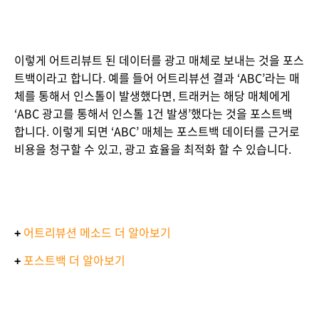
이렇게 어트리뷰트 된 데이터를 광고 매체로 보내는 것을 포스
트백이라고 합니다. 예를 들어 어트리뷰션 결과 ‘ABC’라는 매
체를 통해서 인스톨이 발생했다면, 트래커는 해당 매체에게 
‘ABC 광고를 통해서 인스톨 1건 발생’했다는 것을 포스트백 
합니다. 이렇게 되면 ‘ABC’ 매체는 포스트백 데이터를 근거로 
비용을 청구할 수 있고, 광고 효율을 최적화 할 수 있습니다.
+
어트리뷰션 메소드 더 알아보기
+
포스트백 더 알아보기