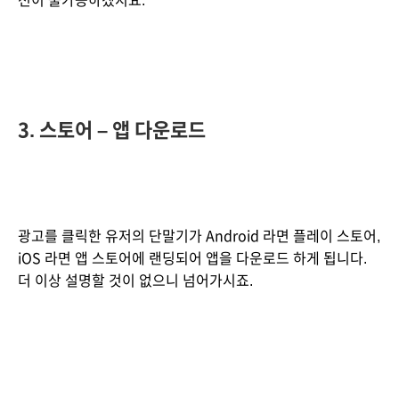
션이 불가능하겠지요.
3. 스토어 – 앱 다운로드
광고를 클릭한 유저의 단말기가 Android 라면 플레이 스토어, 
iOS 라면 앱 스토어에 랜딩되어 앱을 다운로드 하게 됩니다. 
더 이상 설명할 것이 없으니 넘어가시죠.