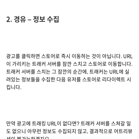
2. 경유 – 정보 수집
광고를 클릭하면 스토어로 즉시 이동하는 것이 아닙니다. URL
이 가리키는 트래커 서버를 잠깐 스치고 스토어로 이동합니다. 
트래커 서버를 스치는 그 잠깐의 순간에, 트래커는 URL에 실
려있는 정보들을 수집한 다음 유저를 스토어로 리다이렉트 시
킵니다.
만약 광고에 트래킹 URL이 없다면? 트래커 서버를 스쳐갈 일
도 없으니 아무런 정보도 수집되지 않고, 결과적으로 어트리뷰