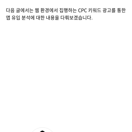
다음 글에서는 웹 환경에서 집행하는 CPC 키워드 광고를 통한 
앱 유입 분석에 대한 내용을 다뤄보겠습니다.