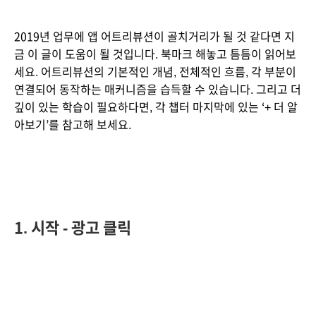
2019년 업무에 앱 어트리뷰션이 골치거리가 될 것 같다면 지
금 이 글이 도움이 될 것입니다. 북마크 해놓고 틈틈이 읽어보
세요. 어트리뷰션의 기본적인 개념, 전체적인 흐름, 각 부분이 
연결되어 동작하는 매커니즘을 습득할 수 있습니다. 그리고 더 
깊이 있는 학습이 필요하다면, 각 챕터 마지막에 있는 ‘+ 더 알
아보기’를 참고해 보세요.
1. 시작 - 광고 클릭