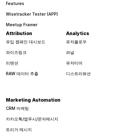
Features
Wisetracker Tester (APP)
Meetup Framer
Attribution
Analytics
유입 캠페인 대시보드
유저플로우
와이즈링크
퍼널
리텐션
유저티어
RAW 데이터 추출
디스트리뷰션
Marketing Automation
CRM 마케팅
카카오톡/앱푸시/문자메시지
트리거 메시지