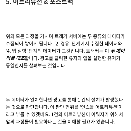
5. 어트리뷰션 & 포스트백
위의 모든 과정을 거치며 트래커 서버에는 두 종류의 데이터가 
수집되어 쌓이게 됩니다. ‘2. 경유’ 단계에서 수집한 데이터와 
‘4. 앱 실행’ 단계의 데이터가 그것입니다. 트래커는 이 
두 데이
터를 대조
합니다. 광고를 클릭한 유저와 앱을 실행한 유저가 
동일한지를 살펴보는 것입니다.
두 데이터가 일치한다면 광고를 통해 1 건의 설치가 발생했다
는 것으로 판단합니다. 이 판단 행위를 ‘인스톨 어트리뷰션’이
라고 부를 수 있겠네요. 1건의 어트리뷰션이 이뤄지기 위해서 
앞의 과정들이 필요하다는 것을 이해할 필요가 있습니다.