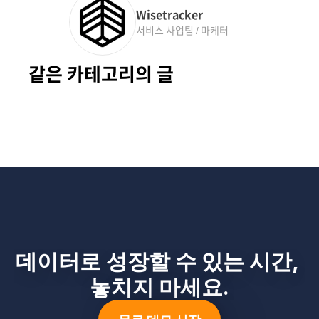
Wisetracker
서비스 사업팀 / 마케터
같은 카테고리의 글
데이터로 성장할 수 있는 시간, 
놓치지 마세요.