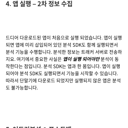
4. 앱 실행 – 2차 정보 수집
드디어 다운로드된 앱이 처음으로 실행 되었습니다. 앱이 실행
되면 앱에 미리 삽입되어 있던 분석 SDK도 함께 실행되면서 
분석 기능을 수행합니다. 분석한 정보는 트래커 서버로 전송하
지요. 여기에서 중요한 사실은 
앱이 실행 되어야만
 분석이 동
작한다는 점입니다. 분석 SDK는 앱과 한 몸입니다. 앱이 실행
되어야 분석 SDK도 실행되면서 기능을 시작할 수 있습니다. 
따라서 단말기에 다운로드 되었지만 실행되지 않은 앱은 분석
도 불가능합니다.