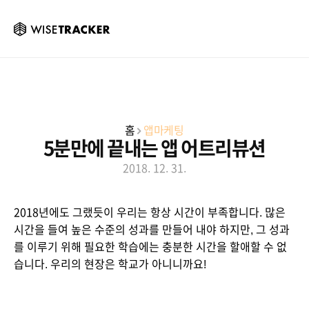
홈
앱마케팅
5분만에 끝내는 앱 어트리뷰션
2018. 12. 31.
2018년에도 그랬듯이 우리는 항상 시간이 부족합니다. 많은 
시간을 들여 높은 수준의 성과를 만들어 내야 하지만, 그 성과
를 이루기 위해 필요한 학습에는 충분한 시간을 할애할 수 없
습니다. 우리의 현장은 학교가 아니니까요!