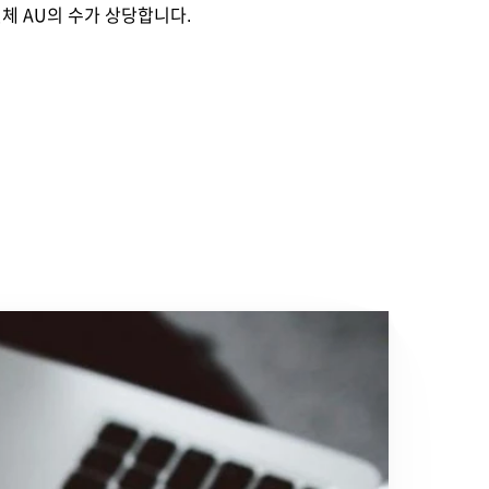
체 AU의 수가 상당합니다.