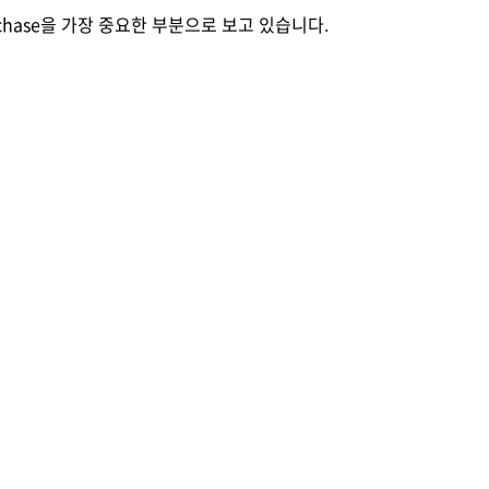
Purchase을 가장 중요한 부분으로 보고 있습니다.