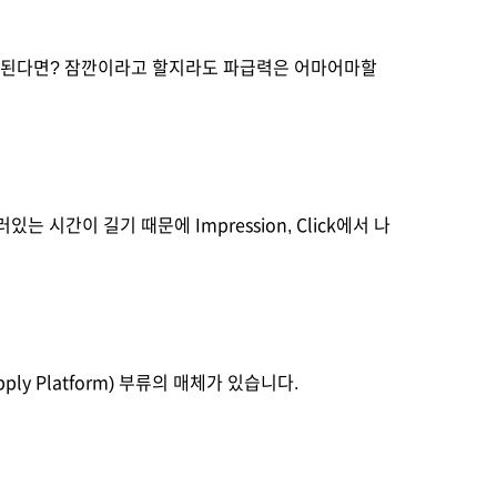
노출된다면? 잠깐이라고 할지라도 파급력은 어마어마할 
시간이 길기 때문에 Impression, Click에서 나
ly Platform) 부류의 매체가 있습니다.