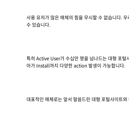
사용 유저가 많은 매체의 힘을 무시할 수 없습니다. 
수 있습니다.
특히 Active User가 수십만 명을 넘나드는 대형 포
아가 Install까지 다양한 action 발생이 가능합니다.
대표적인 매체로는 앞서 말씀드린 대형 포털사이트와 더불어 다