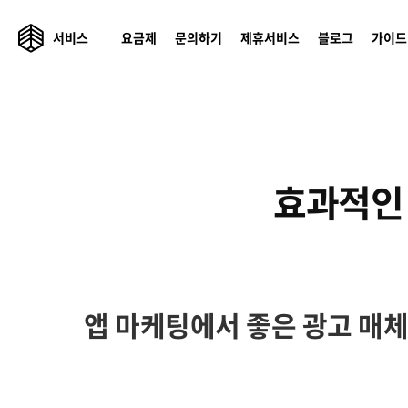
서비스
요금제
문의하기
제휴서비스
블로그
가이드
효과적인 
앱 마케팅에서 좋은 광고 매체