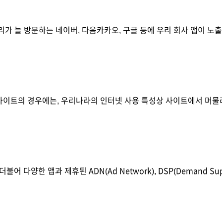
우리가 늘 방문하는 네이버, 다음카카오, 구글 등에 우리 회사 앱이 
털사이트의 경우에는, 우리나라의 인터넷 사용 특성상 사이트에서 머물러있는 
양한 앱과 제휴된 ADN(Ad Network), DSP(Demand Supp