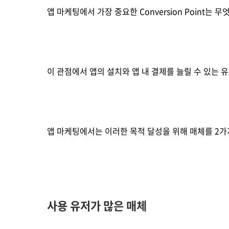
앱 마케팅에서 가장 중요한 Conversion Point는 무엇
이 관점에서 앱의 설치와 앱 내 결제를 늘릴 수 있는 
앱 마케팅에서는 이러한 목적 달성을 위해 매체를 2가
사용 유저가 많은 매체