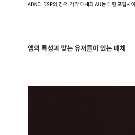
ADN과 DSP의 경우, 각각 매체의 AU는 대형 포
앱의 특성과 맞는 유저들이 있는 매체