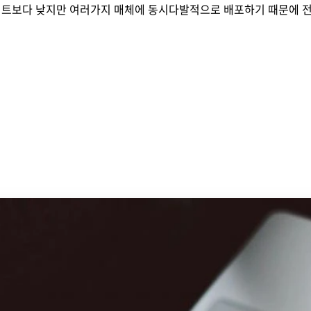
털사이트보다 낮지만 여러가지 매체에 동시다발적으로 배포하기 때문에 전