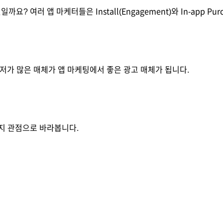
일까요? 여러 앱 마케터들은 Install(Engagement)와 In-app 
유저가 많은 매체가 앱 마케팅에서 좋은 광고 매체가 됩니다.
지 관점으로 바라봅니다.