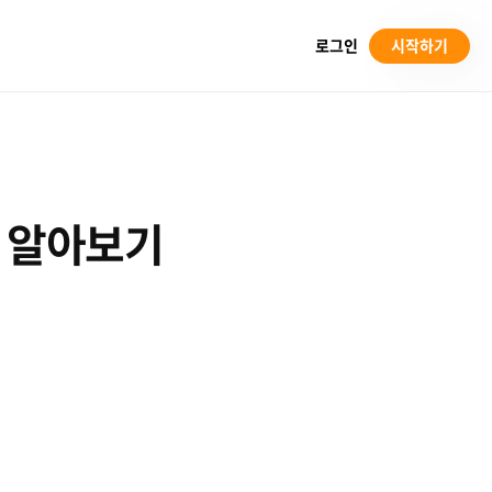
로그인
시작하기
체 알아보기