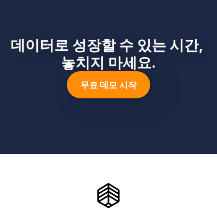
데이터로 성장할 수 있는 시간, 
놓치지 마세요.
무료 데모 시작