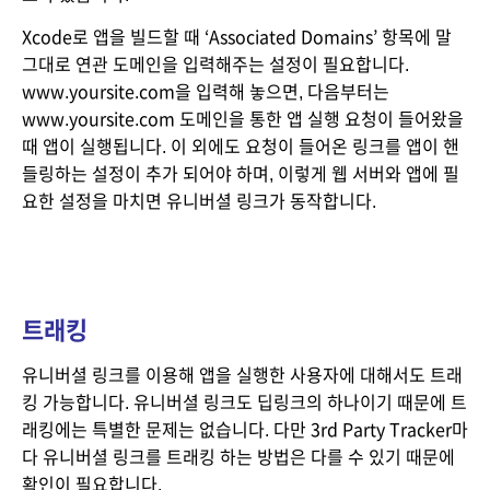
Xcode로 앱을 빌드할 때 ‘Associated Domains’ 항목에 말 
그대로 연관 도메인을 입력해주는 설정이 필요합니다. 
www.yoursite.com을 입력해 놓으면, 다음부터는 
www.yoursite.com 도메인을 통한 앱 실행 요청이 들어왔을 
때 앱이 실행됩니다. 이 외에도 요청이 들어온 링크를 앱이 핸
들링하는 설정이 추가 되어야 하며, 이렇게 웹 서버와 앱에 필
요한 설정을 마치면 유니버셜 링크가 동작합니다.
트래킹
유니버셜 링크를 이용해 앱을 실행한 사용자에 대해서도 트래
킹 가능합니다. 유니버셜 링크도 딥링크의 하나이기 때문에 트
래킹에는 특별한 문제는 없습니다. 다만 3rd Party Tracker마
다 유니버셜 링크를 트래킹 하는 방법은 다를 수 있기 때문에 
확인이 필요합니다.