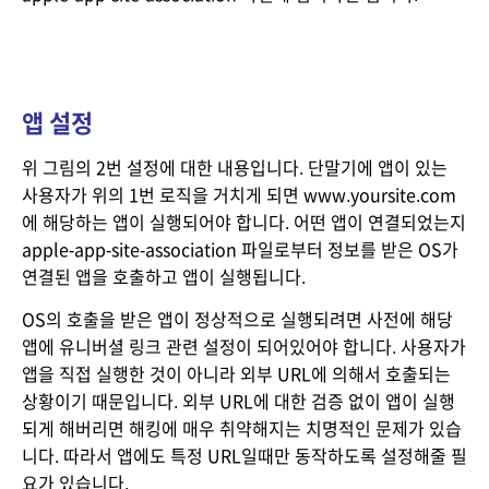
앱 설정
위 그림의 2번 설정에 대한 내용입니다. 단말기에 앱이 있는 
사용자가 위의 1번 로직을 거치게 되면 www.yoursite.com
에 해당하는 앱이 실행되어야 합니다. 어떤 앱이 연결되었는지 
apple-app-site-association 파일로부터 정보를 받은 OS가 
연결된 앱을 호출하고 앱이 실행됩니다.
OS의 호출을 받은 앱이 정상적으로 실행되려면 사전에 해당 
앱에 유니버셜 링크 관련 설정이 되어있어야 합니다. 사용자가 
앱을 직접 실행한 것이 아니라 외부 URL에 의해서 호출되는 
상황이기 때문입니다. 외부 URL에 대한 검증 없이 앱이 실행
되게 해버리면 해킹에 매우 취약해지는 치명적인 문제가 있습
니다. 따라서 앱에도 특정 URL일때만 동작하도록 설정해줄 필
요가 있습니다.