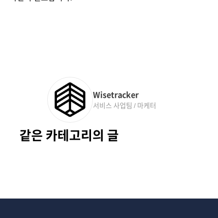
Wisetracker
서비스 사업팀 / 마케터
같은 카테고리의 글