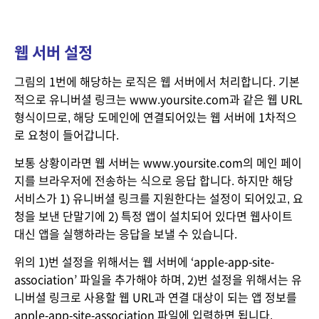
웹 서버 설정
그림의 1번에 해당하는 로직은 웹 서버에서 처리합니다. 기본
적으로 유니버셜 링크는 www.yoursite.com과 같은 웹 URL 
형식이므로, 해당 도메인에 연결되어있는 웹 서버에 1차적으
로 요청이 들어갑니다.
보통 상황이라면 웹 서버는 www.yoursite.com의 메인 페이
지를 브라우저에 전송하는 식으로 응답 합니다. 하지만 해당 
서비스가 1) 유니버셜 링크를 지원한다는 설정이 되어있고, 요
청을 보낸 단말기에 2) 특정 앱이 설치되어 있다면 웹사이트 
대신 앱을 실행하라는 응답을 보낼 수 있습니다.
위의 1)번 설정을 위해서는 웹 서버에 ‘apple-app-site-
association’ 파일을 추가해야 하며, 2)번 설정을 위해서는 유
니버셜 링크로 사용할 웹 URL과 연결 대상이 되는 앱 정보를 
apple-app-site-association 파일에 입력하면 됩니다.