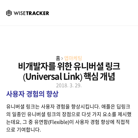
홈
앱마케팅
비개발자를 위한 유니버셜 링크
(Universal Link) 핵심 개념
2018. 3. 29.
사용자 경험의 향상
유니버셜 링크는 사용자 경험을 향상시킵니다. 애플은 딥링크
의 일종인 유니버셜 링크의 장점으로 다섯 가지 요소를 제시했
는데요, 그 중 유연함(Flexible)이 사용자 경험 향상에 직접적
으로 기여합니다.