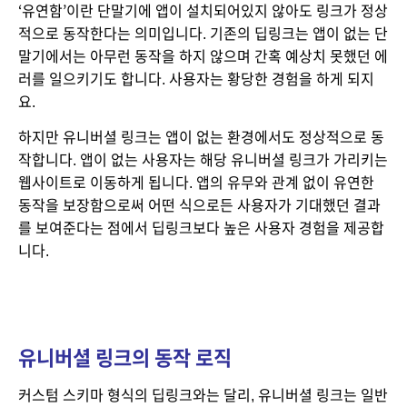
‘유연함’이란 단말기에 앱이 설치되어있지 않아도 링크가 정상
적으로 동작한다는 의미입니다. 기존의 딥링크는 앱이 없는 단
말기에서는 아무런 동작을 하지 않으며 간혹 예상치 못했던 에
러를 일으키기도 합니다. 사용자는 황당한 경험을 하게 되지
요.
하지만 유니버셜 링크는 앱이 없는 환경에서도 정상적으로 동
작합니다. 앱이 없는 사용자는 해당 유니버셜 링크가 가리키는 
웹사이트로 이동하게 됩니다. 앱의 유무와 관계 없이 유연한 
동작을 보장함으로써 어떤 식으로든 사용자가 기대했던 결과
를 보여준다는 점에서 딥링크보다 높은 사용자 경험을 제공합
니다.
유니버셜 링크의 동작 로직
커스텀 스키마 형식의 딥링크와는 달리, 유니버셜 링크는 일반