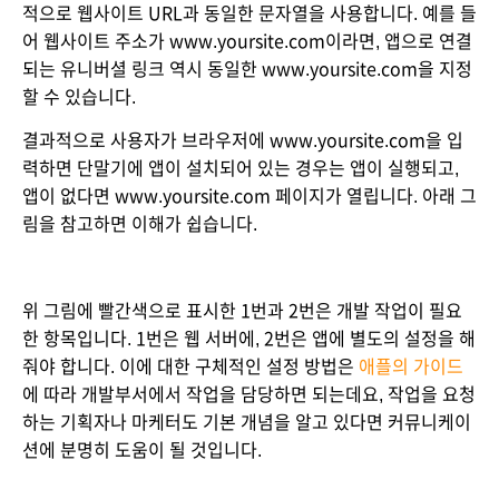
적으로 웹사이트 URL과 동일한 문자열을 사용합니다. 예를 들
어 웹사이트 주소가 www.yoursite.com이라면, 앱으로 연결
되는 유니버셜 링크 역시 동일한 www.yoursite.com을 지정
할 수 있습니다.
결과적으로 사용자가 브라우저에 www.yoursite.com을 입
력하면 단말기에 앱이 설치되어 있는 경우는 앱이 실행되고, 
앱이 없다면 www.yoursite.com 페이지가 열립니다. 아래 그
림을 참고하면 이해가 쉽습니다.
위 그림에 빨간색으로 표시한 1번과 2번은 개발 작업이 필요
한 항목입니다. 1번은 웹 서버에, 2번은 앱에 별도의 설정을 해
줘야 합니다. 이에 대한 구체적인 설정 방법은 
애플의 가이드
에 따라 개발부서에서 작업을 담당하면 되는데요, 작업을 요청
하는 기획자나 마케터도 기본 개념을 알고 있다면 커뮤니케이
션에 분명히 도움이 될 것입니다.